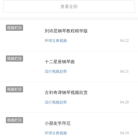
查看全部
视频栏目
刘诗昆钢琴教程精华版
环球古典视频
04-22
视频栏目
十二星座钢琴曲
流行视频趋势
04-21
视频栏目
古剑奇谭钢琴视频欣赏
流行视频趋势
04-20
视频栏目
小朋友学拜厄
环球古典视频
04-19