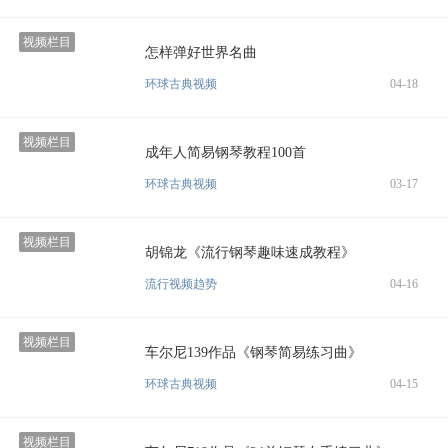
视频栏目
怎样弹好世界名曲
环球古典视频
04-18
视频栏目
成年人简易钢琴教程100首
环球古典视频
03-17
视频栏目
胡锦龙《流行钢琴趣味速成教程》
流行视频趋势
04-16
视频栏目
车尔尼139作品《钢琴简易练习曲》
环球古典视频
04-15
视频栏目