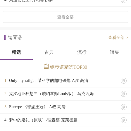
查看全部
钢琴谱
查看全部 >
精选
古典
流行
谱集
钢琴谱精选TOP30
1.
Only my railgun 某科学的超电磁炮-A叔 高清
2.
克罗地亚狂想曲（琥珀琴师Louis版）-马克西姆
3.
Euterpe 《罪恶王冠》-A叔 高清
4.
梦中的婚礼（原版）-理查德·克莱德曼