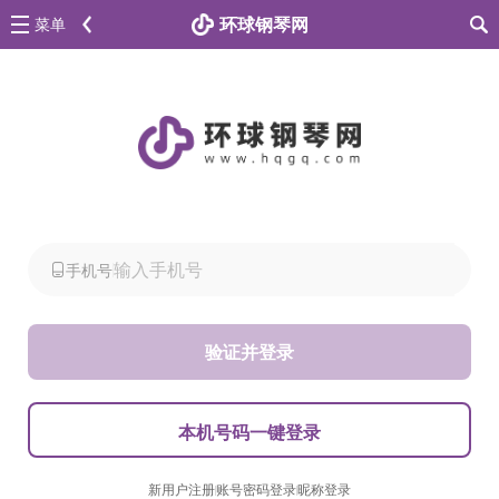
环球钢琴网
菜单
手机号
验证并登录
本机号码一键登录
新用户注册
账号密码登录
昵称登录