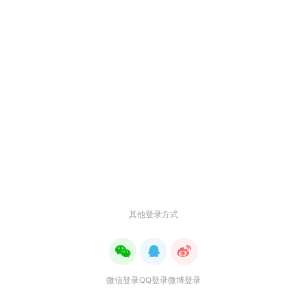
其他登录方式
微信登录
QQ登录
微博登录