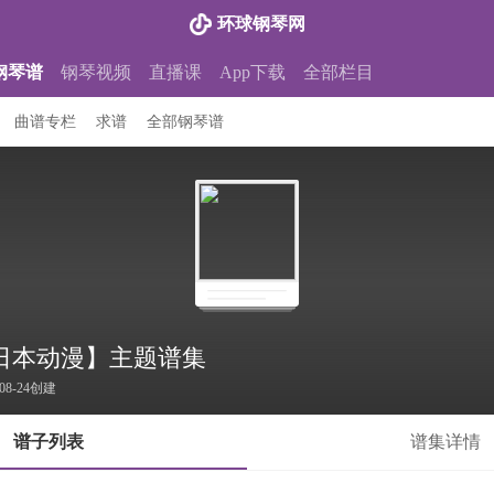
环球钢琴网
钢琴谱
钢琴视频
直播课
App下载
全部栏目
曲谱专栏
求谱
全部钢琴谱
日本动漫】主题谱集
-08-24创建
谱子列表
谱集详情