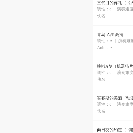
三代目的葬礼（《
调性：c | 演奏难
佚名
青鸟-A叔 高清
调性：A | 演奏难
Animenz
哆啦A梦（机器猫片
调性：c | 演奏难
佚名
宾客斯的美酒（动
调性：c | 演奏难
佚名
向日葵的约定（《