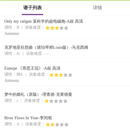
谱子列表
详情
Only my railgun 某科学的超电磁炮-A叔 高清
调性：B | 演奏难度：
Animenz
克罗地亚狂想曲（琥珀琴师Louis版）-马克西姆
调性：#c | 演奏难度：--
Euterpe 《罪恶王冠》-A叔 高清
调性：降E | 演奏难度：
Animenz
梦中的婚礼（原版）-理查德·克莱德曼
调性：c | 演奏难度：
River Flows In Your-李闰珉
调性：A | 演奏难度：