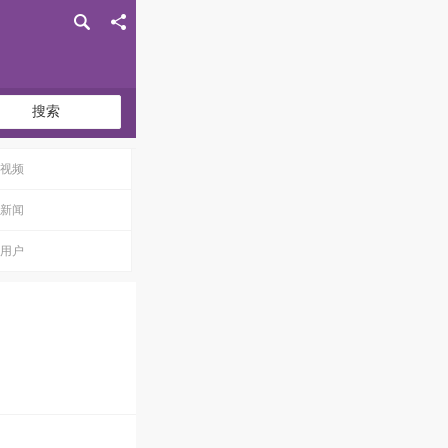
搜索
视频
新闻
用户