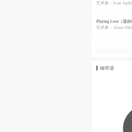
艺术家：Scott Jopli
Playing Love（​
艺术家： Ennio Morr
钢琴谱