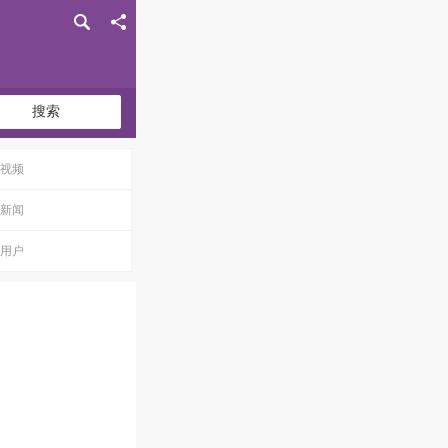
搜索
视频
新闻
用户