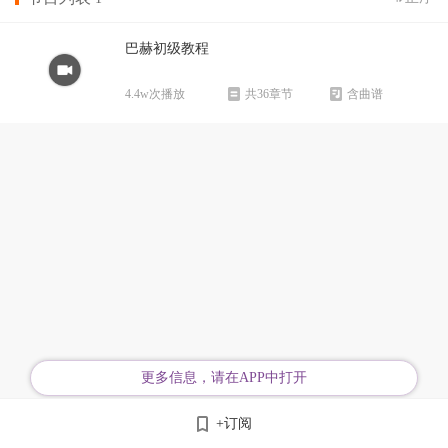
巴赫初级教程
4.4w次播放
共36章节
含曲谱
更多信息，请在APP中打开
+订阅