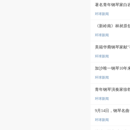
著名青年钢琴家白岩
环球新闻
《新岭南》林昶原
环球新闻
美籍华裔钢琴家献“
环球新闻
加沙唯一钢琴10年
环球新闻
青年钢琴演奏家徐
环球新闻
9月14日，钢琴名
环球新闻