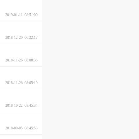
2019-01-11 08:51:00
2018-12-20 06:22:17
2018-11-26 08:08:35
2018-11-26 08:05:10
2018-10-22 08:45:34
2018-09-05 08:45:53