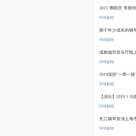
2021’弗朗茨·李
环球新闻
那个年少成名的钢
环球新闻
成都城市音乐厅线上
环球新闻
2019深圳“一带
环球新闻
【演出】2019.1.18|爵
环球新闻
长江钢琴首演上海
环球新闻