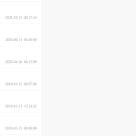
2020-10-23 00:25:14
2020-08-13 06:49:00
2020-04-26 06:15:09
2019-03-12 08:07:00
2019-01-13 13:14:22
2019-01-11 09:00:00