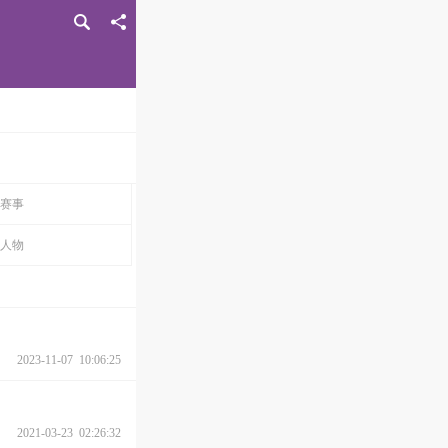
赛事
人物
2023-11-07 10:06:25
2021-03-23 02:26:32