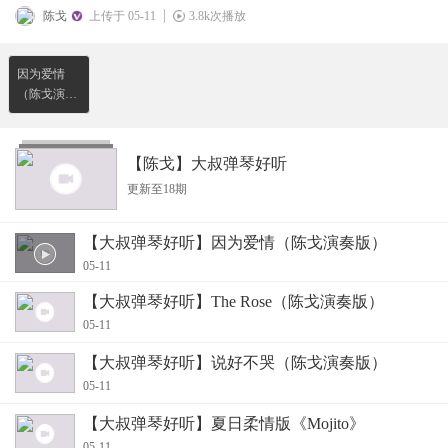
陈戈
上传于 05-11
3.8k次播放
因为爱情
（陈戈演奏
版）
【陈戈】大叔弹琴好听
更新至18期
【大叔弹琴好听】因为爱情（陈戈演奏版）
05-11
【大叔弹琴好听】The Rose（陈戈演奏版）
05-11
【大叔弹琴好听】说好不哭（陈戈演奏版）
05-11
【大叔弹琴好听】夏日柔情版《Mojito》
05-11