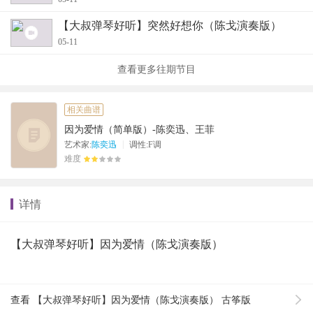
【大叔弹琴好听】突然好想你（陈戈演奏版）
05-11
查看更多往期节目
相关曲谱
因为爱情（简单版）-陈奕迅、王菲
|
艺术家:
陈奕迅
调性:F调
难度
详情
【大叔弹琴好听】因为爱情（陈戈演奏版）
查看 【大叔弹琴好听】因为爱情（陈戈演奏版） 古筝版