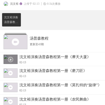
沈文裕
上传于 02-13
0.1k次播放
沈文裕演奏
汤普森教程
第一册《摩
天大厦》
汤普森教程
更新至43期
沈文裕演奏汤普森教程第一册《摩天大厦》
02-13
沈文裕演奏汤普森教程第一册《磨刀匠》
02-13
沈文裕演奏汤普森教程第一册《莫扎特的“旋律”》
02-13
沈文裕演奏汤普森教程第一册《农民舞曲》
02-13