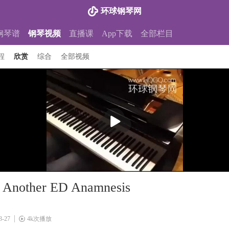
环球钢琴网
钢琴谱
钢琴视频
直播课
App下载
全部栏目
程
欣赏
综合
全部视频
播
放
 Another ED Anamnesis
-27
4k次播放