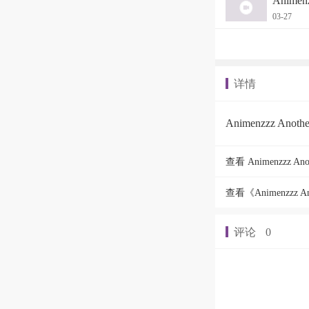
Anime
03-27
详情
Animenzzz Anothe
查看 Animenzzz Ano
查看《Animenzzz An
评论
0