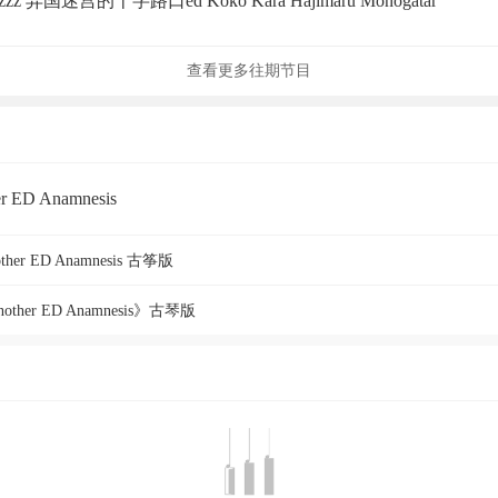
nzzz 异国迷宫的十字路口ed Koko Kara Hajimaru Monogatar
查看更多往期节目
r ED Anamnesis
ther ED Anamnesis 古筝版
other ED Anamnesis》古琴版