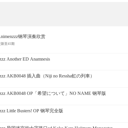
Animenzzz钢琴演奏欣赏
更新至41期
zzz Another ED Anamnesis
nzzz AKB0048 插入曲（Niji no Ressha虹の列車）
enzzz AKB0048 OP「希望について」NO NAME 钢琴版
Animenzzz Little Busters! OP 钢琴完全版