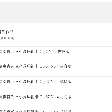
肖邦作品
更新至200期
奏肖邦 A小调玛祖卡 Op.7 No.2 伤感版
奏肖邦 A小调玛祖卡 Op.67 No.4 从容版
奏肖邦 A小调玛祖卡 Op.67 No.4 流畅版
奏肖邦 A小调玛祖卡 Op.67 No.4 明亮版