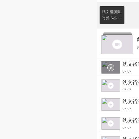
沈文裕演奏
肖邦 A小调
玛祖卡 Op
沈文裕演
07-07
沈文裕演
07-07
沈文裕演
07-07
沈文裕演
07-07