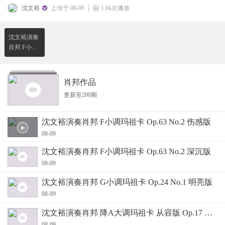
沈文裕
上传于 08-09
1.6k次播放
沈文裕演奏
肖邦 F小调
玛祖卡 Op
肖邦作品
更新至200期
沈文裕演奏肖邦 F小调玛祖卡 Op.63 No.2 伤感版
08-09
沈文裕演奏肖邦 F小调玛祖卡 Op.63 No.2 深沉版
08-09
沈文裕演奏肖邦 G小调玛祖卡 Op.24 No.1 明亮版
08-09
沈文裕演奏肖邦 降A大调玛祖卡 从容版 Op.17 No.3
08-09